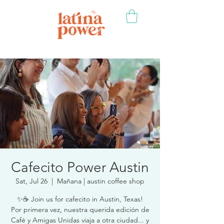
Cafecito Power Austin
Sat, Jul 26
  |  
Mañana | austin coffee shop
✨☕ Join us for cafecito in Austin, Texas!
Por primera vez, nuestra querida edición de
Café y Amigas Unidas viaja a otra ciudad... y