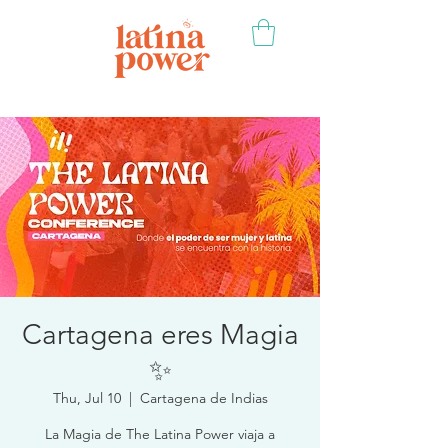
Cartagena eres Magia
✨
Thu, Jul 10
  |  
Cartagena de Indias
La Magia de The Latina Power viaja a