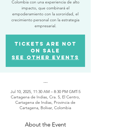
Colombia con una experiencia de alto
impacto, que combinará el
empoderamiento con la sororidad, el
crecimiento personal con la estrategia
empresarial.
Tickets are not
on sale
See other events
...
Jul 10, 2025, 11:30 AM – 8:30 PM GMT-5
Cartagena de Indias, Cra. 5, El Centro,
Cartagena de Indias, Provincia de
Cartagena, Bolívar, Colombia
About the Event